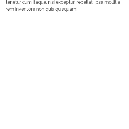
tenetur cum itaque, nisi excepturi repellat, ipsa mollitia
rem inventore non quis quisquam!